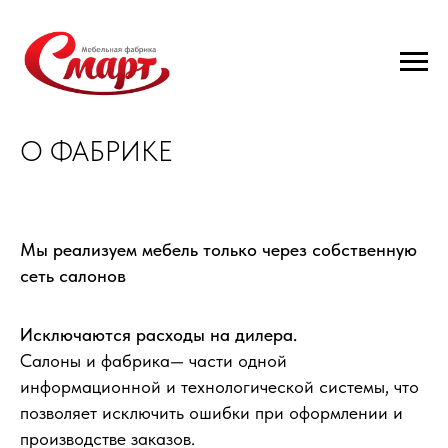
О ФАБРИКЕ
Мы реализуем мебель только через собственную
сеть салонов
Исключаются расходы на дилера.
Салоны и фабрика— части одной
информационной и технологической системы, что
позволяет исключить ошибки при оформлении и
производстве заказов.