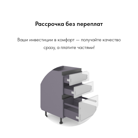
Рассрочка без переплат
Ваши инвестиции в комфорт — получайте качество
сразу, а платите частями!