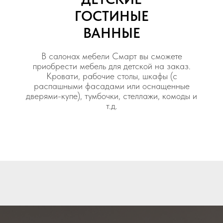
ГОСТИНЫЕ
ВАННЫЕ
В салонах мебели Смарт вы сможете
приобрести мебель для детской на заказ.
Кровати, рабочие столы, шкафы (с
распашными фасадами или оснащенные
дверями-купе), тумбочки, стеллажи, комоды и
т.д.