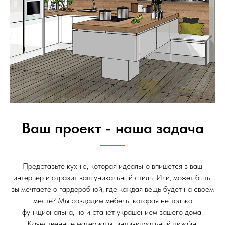
Ваш проект - наша задача
Представьте кухню, которая идеально впишется в ваш
интерьер и отразит ваш уникальный стиль. Или, может быть,
вы мечтаете о гардеробной, где каждая вещь будет на своем
месте? Мы создадим мебель, которая не только
функциональна, но и станет украшением вашего дома.
Качественные материалы, индивидуальный дизайн,