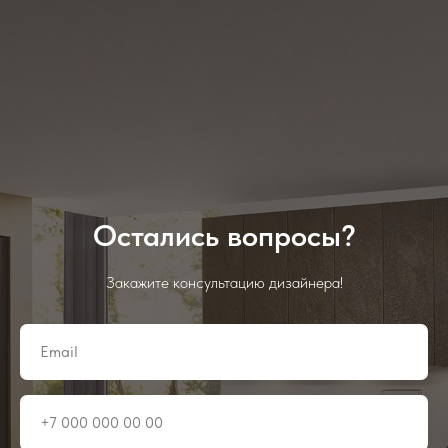
Остались вопросы?
Закажите консультацию дизайнера!