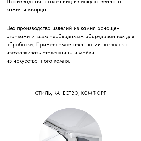
Производство столешниц из искусственного
камня и кварца
Цех производства изделий из камня оснащен
станками и всем необходимым оборудованием для
обработки. Применяемые технологии позволяют
изготавливать столешницы и мойки
из искусственного камня.
СТИЛЬ, КАЧЕСТВО, КОМФОРТ