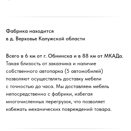
Фабрика находится
в д. Верховье Калужской области
Всего в 6 км от г. Обнинска и в 88 км от МКАДа.
Такая близость от заказчика и наличие
собственного автопарка (5 автомобилей)
позволяют осуществлять доставку мебели
с точностью до часа. Мы доставляем мебель
непосредственно с фабрики, избегая
многочисленных перегрузок, что позволяет
избежать механических повреждений товара.