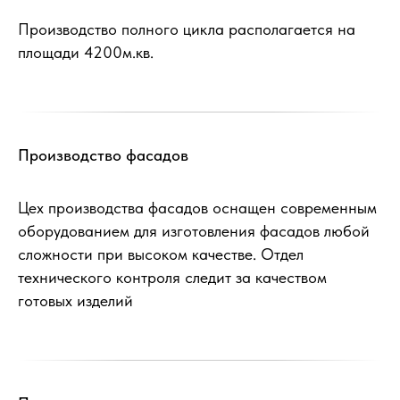
Производство полного цикла располагается на
площади 4200м.кв.
Производство фасадов
Цех производства фасадов оснащен современным
оборудованием для изготовления фасадов любой
сложности при высоком качестве. Отдел
технического контроля следит за качеством
готовых изделий