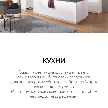
КУХНИ
Каждая кухня индивидуальна и является
олицетворением быта своих владельцев.
Для дизайнеров Мебельной фабрики «Смарт»
кухни — это искусство.
Мы понимаем своих клиентов и готовы к любым
нестандартным решениям.