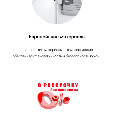
Европейские материалы
Европейские материалы и комплектующие
обеспечивают экологичность и безопасность кухонь