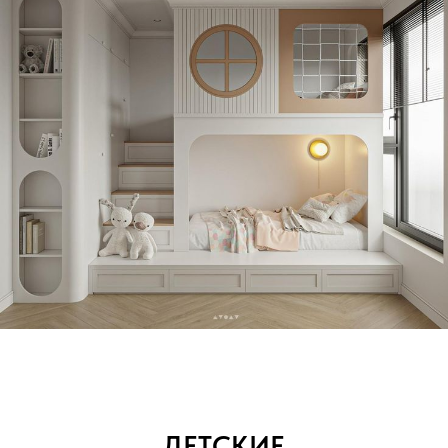
ДЕТСКИЕ