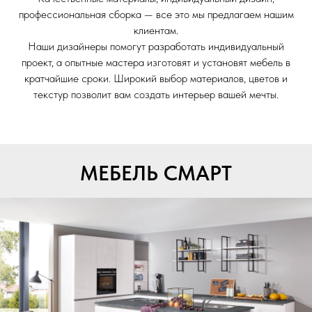
профессиональная сборка — все это мы предлагаем нашим
клиентам.
Наши дизайнеры помогут разработать индивидуальный
проект, а опытные мастера изготовят и установят мебель в
кратчайшие сроки. Широкий выбор материалов, цветов и
текстур позволит вам создать интерьер вашей мечты.
МЕБЕЛЬ СМАРТ