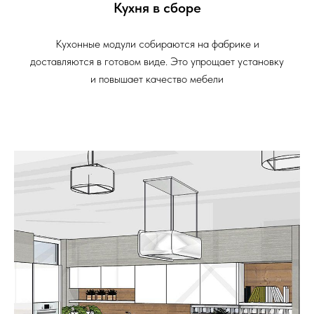
Кухня в сборе
Кухонные модули собираются на фабрике и
доставляются в готовом виде. Это упрощает установку
и повышает качество мебели