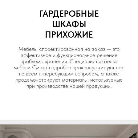
ГАРДЕРОБНЫЕ
ШКАФЫ
ПРИХОЖИЕ
Мебель, спроектированная на заказ — это
эффективное и функциональное решение
проблемы хранения. Специалисты ателье
мебели Смарт подробно проконсультируют вас
по всем интересующим вопросам, а также
продемонстрируют материалы, используемые
при производстве нашей продукции.