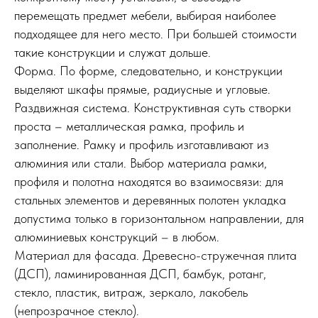
перемещать предмет мебели, выбирая наиболее
подходящее для него место. При большей стоимости
такие конструкции и служат дольше.
Форма. По форме, следовательно, и конструкции
выделяют шкафы прямые, радиусные и угловые.
Раздвижная система. Конструктивная суть створки
проста – металлическая рамка, профиль и
заполнение. Рамку и профиль изготавливают из
алюминия или стали. Выбор материала рамки,
профиля и полотна находятся во взаимосвязи: для
стальных элементов и деревянных полотен укладка
допустима только в горизонтальном направлении, для
алюминиевых конструкций – в любом.
Материал для фасада. Древесно-стружечная плита
(ДСП), ламинированная ДСП, бамбук, ротанг,
стекло, пластик, витраж, зеркало, лакобель
(непрозрачное стекло).