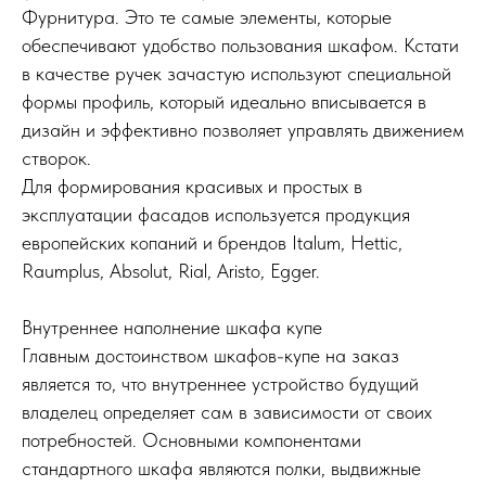
Фурнитура. Это те самые элементы, которые
обеспечивают удобство пользования шкафом. Кстати
в качестве ручек зачастую используют специальной
формы профиль, который идеально вписывается в
дизайн и эффективно позволяет управлять движением
створок.
Для формирования красивых и простых в
эксплуатации фасадов используется продукция
европейских копаний и брендов Italum, Hettic,
Raumplus, Absolut, Rial, Aristo, Egger.
Внутреннее наполнение шкафа купе
Главным достоинством шкафов-купе на заказ
является то, что внутреннее устройство будущий
владелец определяет сам в зависимости от своих
потребностей. Основными компонентами
стандартного шкафа являются полки, выдвижные