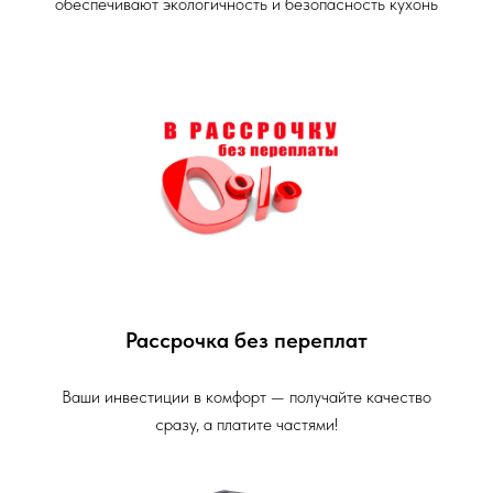
обеспечивают экологичность и безопасность кухонь
Рассрочка без переплат
Ваши инвестиции в комфорт — получайте качество
сразу, а платите частями!