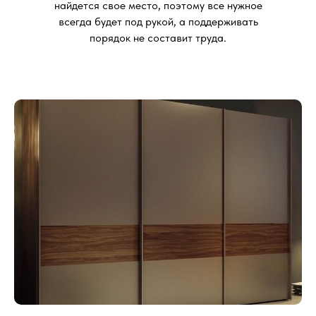
найдется свое место, поэтому все нужное
всегда будет под рукой, а поддерживать
порядок не составит труда.