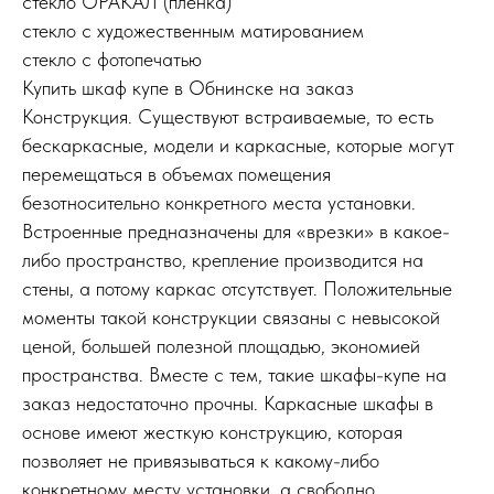
стекло ОРАКАЛ (пленка)
стекло с художественным матированием
стекло с фотопечатью
Купить шкаф купе в Обнинске на заказ
Конструкция. Существуют встраиваемые, то есть
бескаркасные, модели и каркасные, которые могут
перемещаться в объемах помещения
безотносительно конкретного места установки.
Встроенные предназначены для «врезки» в какое-
либо пространство, крепление производится на
стены, а потому каркас отсутствует. Положительные
моменты такой конструкции связаны с невысокой
ценой, большей полезной площадью, экономией
пространства. Вместе с тем, такие шкафы-купе на
заказ недостаточно прочны. Каркасные шкафы в
основе имеют жесткую конструкцию, которая
позволяет не привязываться к какому-либо
конкретному месту установки, а свободно