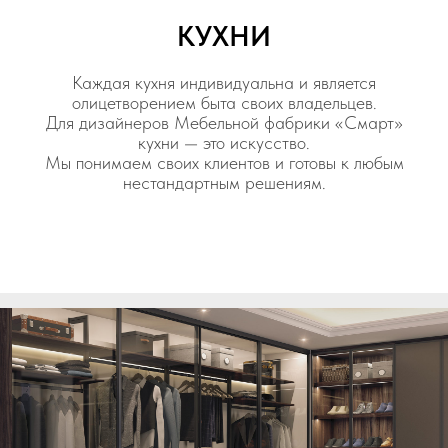
КУХНИ
Каждая кухня индивидуальна и является
олицетворением быта своих владельцев.
Для дизайнеров Мебельной фабрики «Смарт»
кухни — это искусство.
Мы понимаем своих клиентов и готовы к любым
нестандартным решениям.