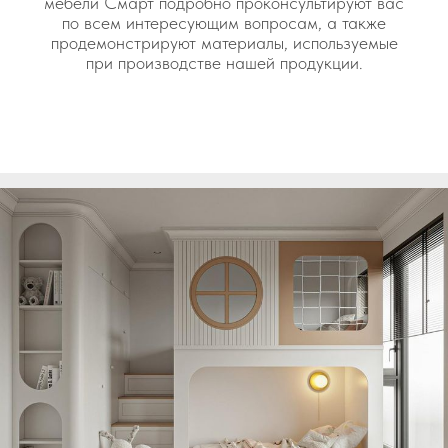
мебели Смарт подробно проконсультируют вас
по всем интересующим вопросам, а также
продемонстрируют материалы, используемые
при производстве нашей продукции.