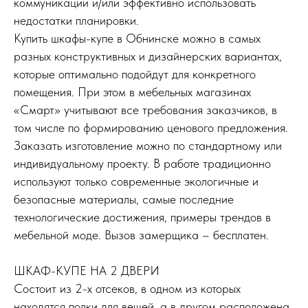
коммуникации и/или эффективно использовать
недостатки планировки.
Купить шкафы-купе в Обнинске можно в самых
разных конструктивных и дизайнерских вариантах,
которые оптимально подойдут для конкретного
помещения. При этом в мебельных магазинах
«Смарт» учитывают все требования заказчиков, в
том числе по формированию ценового предложения.
Заказать изготовление можно по стандартному или
индивидуальному проекту. В работе традиционно
используют только современные экологичные и
безопасные материалы, самые последние
технологические достижения, примеры трендов в
мебельной моде. Вызов замерщика – бесплатен.
ШКАФ-КУПЕ НА 2 ДВЕРИ
Cостоит из 2-х отсеков, в одном из которых
находятся полки для вещей, а в другом расположена