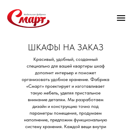
ШКАФЫ НА ЗАКАЗ
Красивый, удобный, созданный
специально для вашей квартиры шкаф
дополнит интерьер и поможет
организовать удобное хранение. Фабрика
«Смарт» проектирует и изготавливает
такую мебель, уделяя пристальное
внимание деталям. Мы разработаем
дизайн и конструкцию точно под
параметры помещения, продумаем
наполнение, предложим функциональную
систему хранения. Каждой вещи внутри