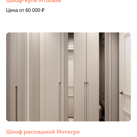
Цена от 60 000 ₽
Шкаф распашной Интегро