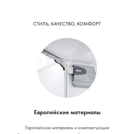
СТИЛЬ, КАЧЕСТВО, КОМФОРТ
Европейские материалы
Европейские материалы и комплектующие