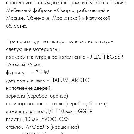
профессиональным дизайнером, возможно в студиях
Мебельной фабрики «Смарт», работающей в
Москве, Обнинске, Московской и Калужской
областях.
При производстве шкафов-купе мы используем
следующие материалы:
каркасы и внутреннее наполнение - ЛДСП EGEER
16 мм. и 25 мм.
фурнитура - BLUM
дверные системы - ITALUM, ARISTO
наполнение дверей:
зеркала (серебро, бронза)
сатинированное зеркало (серебро, бронза)
ламинированное ДСП 10 мм. EGGER
пластик 10 мм. EVOGLOSS
стекло ЛАКОБЕЛЬ (крашенное)