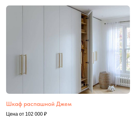
Шкаф распашной Джем
Цена от 102 000 ₽