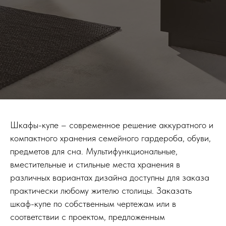
Шкафы-купе – современное решение аккуратного и
компактного хранения семейного гардероба, обуви,
предметов для сна. Мультифункциональные,
вместительные и стильные места хранения в
различных вариантах дизайна доступны для заказа
практически любому жителю столицы. Заказать
шкаф-купе по собственным чертежам или в
соответствии с проектом, предложенным