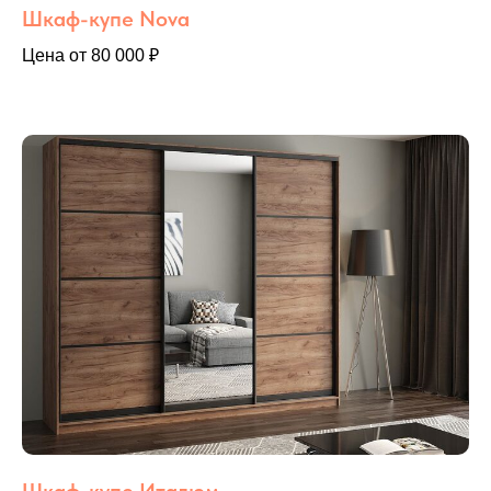
Шкаф-купе Nova
Цена от 80 000 ₽
Шкаф-купе Италюм