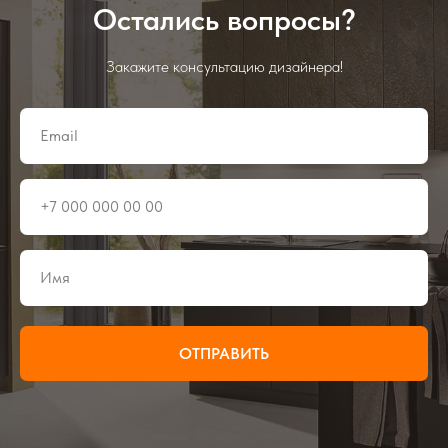
Остались вопросы?
Закажите консультацию дизайнера!
ОТПРАВИТЬ