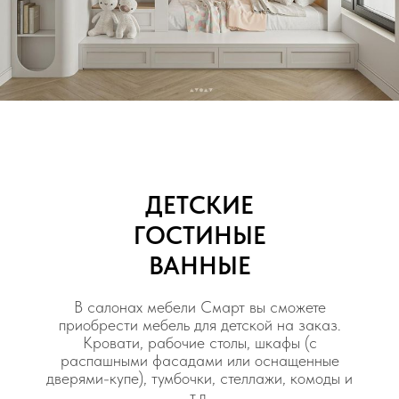
ДЕТСКИЕ
ГОСТИНЫЕ
ВАННЫЕ
В салонах мебели Смарт вы сможете
приобрести мебель для детской на заказ.
Кровати, рабочие столы, шкафы (с
распашными фасадами или оснащенные
дверями-купе), тумбочки, стеллажи, комоды и
т.д.