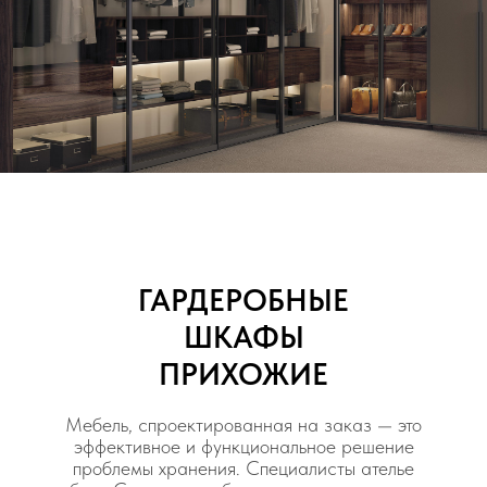
ГАРДЕРОБНЫЕ
ШКАФЫ
ПРИХОЖИЕ
Мебель, спроектированная на заказ — это
эффективное и функциональное решение
проблемы хранения. Специалисты ателье