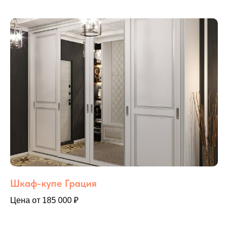
Шкаф-купе Грация
Цена от 185 000 ₽