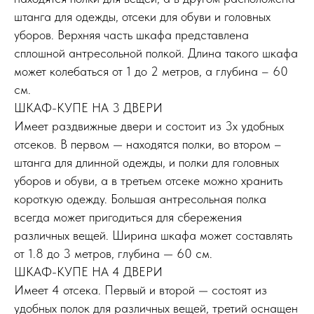
штанга для одежды, отсеки для обуви и головных
уборов. Верхняя часть шкафа представлена
сплошной антресольной полкой. Длина такого шкафа
может колебаться от 1 до 2 метров, а глубина – 60
см.
ШКАФ-КУПЕ НА 3 ДВЕРИ
Имеет раздвижные двери и состоит из 3х удобных
отсеков. В первом — находятся полки, во втором –
штанга для длинной одежды, и полки для головных
уборов и обуви, а в третьем отсеке можно хранить
короткую одежду. Большая антресольная полка
всегда может пригодиться для сбережения
различных вещей. Ширина шкафа может составлять
от 1.8 до 3 метров, глубина — 60 см.
ШКАФ-КУПЕ НА 4 ДВЕРИ
Имеет 4 отсека. Первый и второй — состоят из
удобных полок для различных вещей, третий оснащен