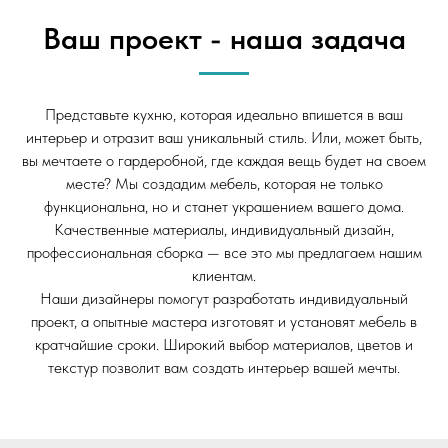
Ваш проект - наша задача
Представьте кухню, которая идеально впишется в ваш
интерьер и отразит ваш уникальный стиль. Или, может быть,
вы мечтаете о гардеробной, где каждая вещь будет на своем
месте? Мы создадим мебель, которая не только
функциональна, но и станет украшением вашего дома.
Качественные материалы, индивидуальный дизайн,
профессиональная сборка — все это мы предлагаем нашим
клиентам.
Наши дизайнеры помогут разработать индивидуальный
проект, а опытные мастера изготовят и установят мебель в
кратчайшие сроки. Широкий выбор материалов, цветов и
текстур позволит вам создать интерьер вашей мечты.