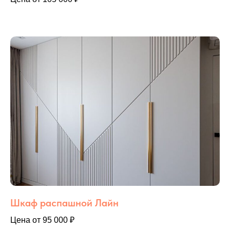
Шкаф распашной Лайн
Цена от 95 000 ₽