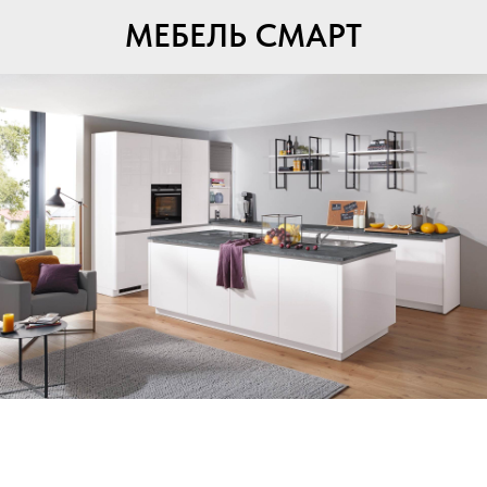
МЕБЕЛЬ СМАРТ