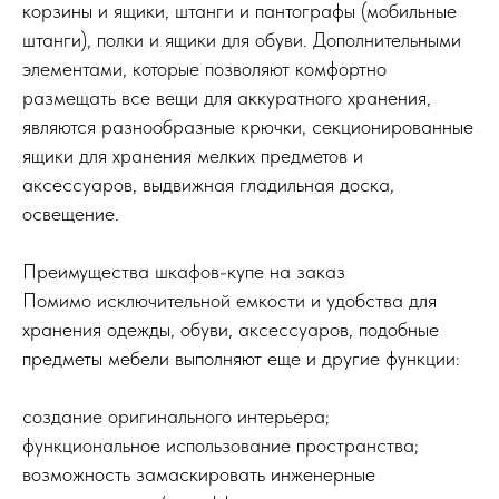
корзины и ящики, штанги и пантографы (мобильные
штанги), полки и ящики для обуви. Дополнительными
элементами, которые позволяют комфортно
размещать все вещи для аккуратного хранения,
являются разнообразные крючки, секционированные
ящики для хранения мелких предметов и
аксессуаров, выдвижная гладильная доска,
освещение.
Преимущества шкафов-купе на заказ
Помимо исключительной емкости и удобства для
хранения одежды, обуви, аксессуаров, подобные
предметы мебели выполняют еще и другие функции:
создание оригинального интерьера;
функциональное использование пространства;
возможность замаскировать инженерные