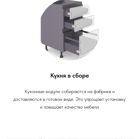
Кухня в сборе
Кухонные модули собираются на фабрике и
доставляются в готовом виде. Это упрощает установку
и повышает качество мебели