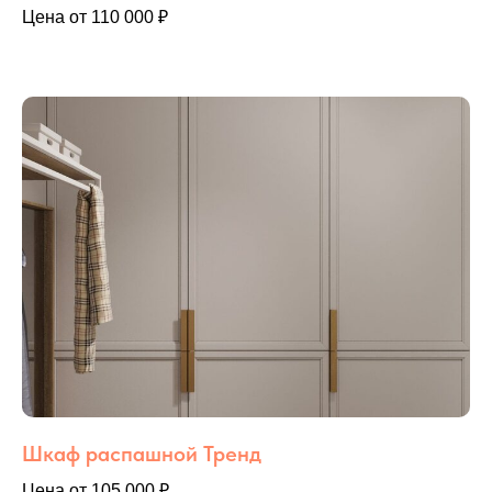
Цена от 110 000 ₽
Шкаф распашной Тренд
Цена от 105 000 ₽