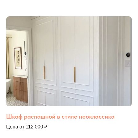
Шкаф распашной в стиле неоклассика
Цена от 112 000 ₽