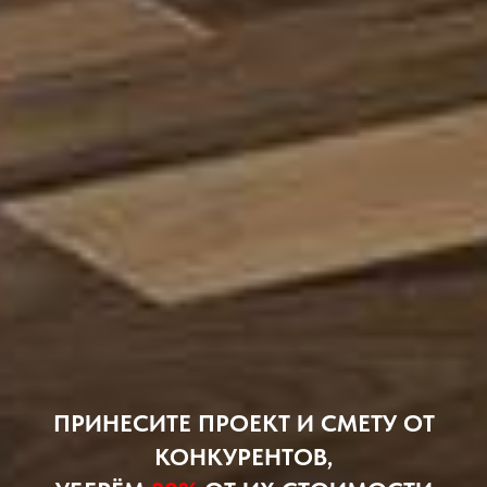
ПРИНЕСИТЕ ПРОЕКТ И СМЕТУ ОТ
КОНКУРЕНТОВ,