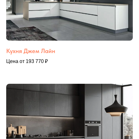
Кухня Джем Лайн
Цена от 193 770 ₽