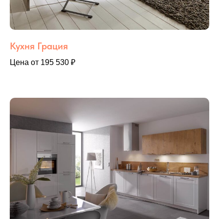
Кухня Грация
Цена от 195 530 ₽