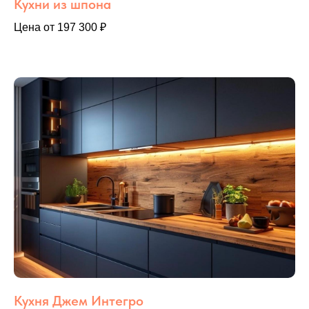
Кухни из шпона
Цена от 197 300 ₽
Кухня Джем Интегро