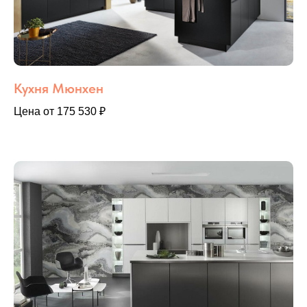
Кухня Мюнхен
Цена от 175 530 ₽