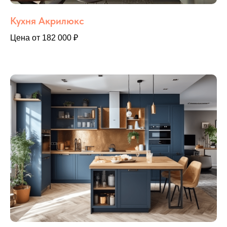
Кухня Акрилюкс
Цена от 182 000 ₽