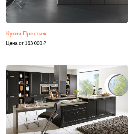
Кухня Престиж
Цена от 163 000 ₽