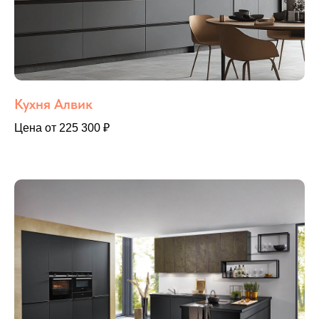
Кухня Алвик
Цена от 225 300 ₽