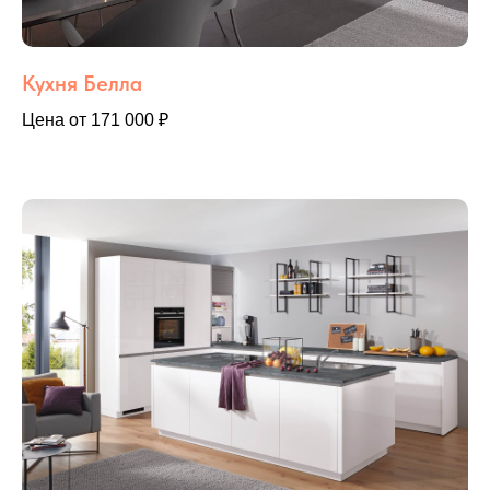
Кухня Белла
Цена от 171 000 ₽