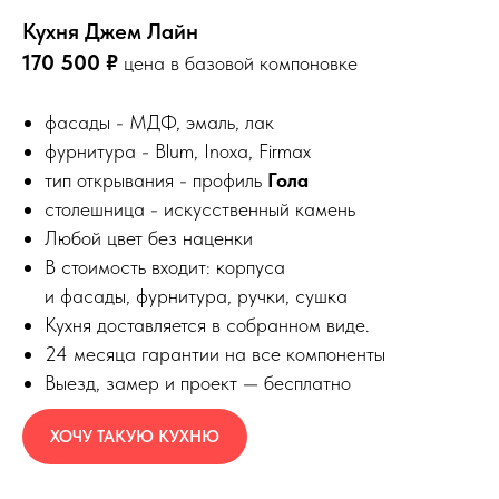
Кухня Джем Лайн
170 500 ₽
цена в базовой компоновке
фасады - МДФ, эмаль, лак
фурнитура - Blum, Inoxa, Firmax
тип открывания - профиль
Гола
столешница - искусственный камень
Любой цвет без наценки
В стоимость входит: корпуса
и фасады, фурнитура, ручки, сушка
Кухня доставляется в собранном виде.
24 месяца гарантии на все компоненты
Выезд, замер и проект — бесплатно
ХОЧУ ТАКУЮ КУХНЮ