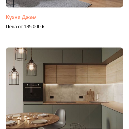
Кухня Джем
Цена от 185 000 ₽