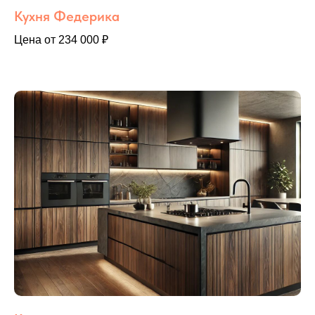
Кухня Федерика
Цена от 234 000 ₽